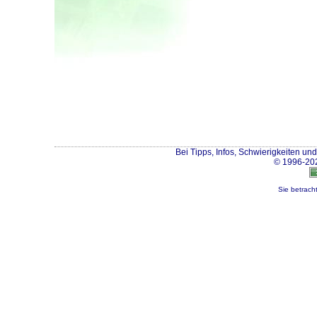
Bei Tipps, Infos, Schwierigkeiten u
© 1996-20
Sie betrach